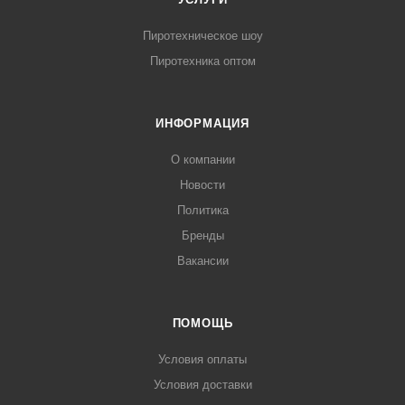
Пиротехническое шоу
Пиротехника оптом
ИНФОРМАЦИЯ
О компании
Новости
Политика
Бренды
Вакансии
ПОМОЩЬ
Условия оплаты
Условия доставки