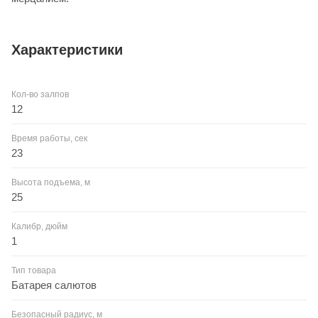
Характеристики
Кол-во залпов
12
Время работы, сек
23
Высота подъема, м
25
Калибр, дюйм
1
Тип товара
Батарея салютов
Безопасный радиус, м