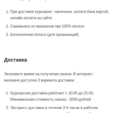
При доставке курьером - наличные, оплата банк.картой,
онлайн оплата на сайте.
Самовывоз из магазинов при 100% оплате
Безналичная оплата (для организаций)
Доставка
Экономьте время на получении заказа. В интернет-
магазине доступно 3 варианта доставки:
Курьерская доставка работает с 10.00 до 21.00.
Минимальная стоимость заказа - 2000 рублей
Экспресс-доставка в течение 2-4 часов в рабочее