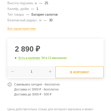
Высота подъема, м
—
25
Калибр, дюйм
—
1
Тип товара
—
Батарея салютов
Безопасный радиус, м
—
30
Все характеристики
2 890
₽
Есть в наличии
: 58
в 13 магазинах
В КОРЗИНУ
Самовывоз сегодня - бесплатно
Доставка от 3000 ₽ - бесплатно
Доставка до 3000 ₽ - 500 ₽
Цена действительна только для интернет-магазина и может