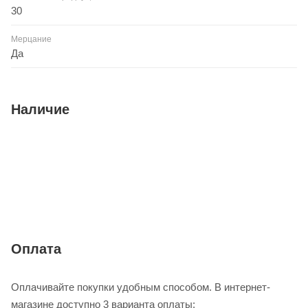
30
Мерцание
Да
Наличие
Оплата
Оплачивайте покупки удобным способом. В интернет-
магазине доступно 3 варианта оплаты: