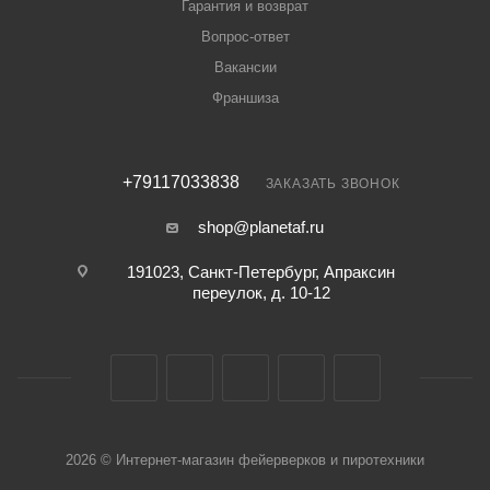
Гарантия и возврат
Вопрос-ответ
Вакансии
Франшиза
+79117033838
ЗАКАЗАТЬ ЗВОНОК
shop@planetaf.ru
191023, Санкт-Петербург, Апраксин
переулок, д. 10-12
2026 © Интернет-магазин фейерверков и пиротехники