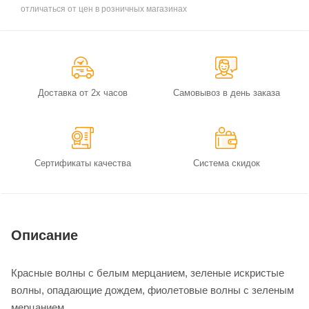
отличаться от цен в розничных магазинах
Доставка от 2х часов
Самовывоз в день заказа
Сертификаты качества
Система скидок
Описание
Красные волны с белым мерцанием, зеленые искристые
волны, опадающие дождем, фиолетовые волны с зеленым
мерцанием.